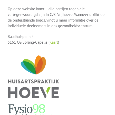
Op deze website komt u alle partijen tegen die
vertegenwoordigd zijn in GZC Vrijhoeve. Wanneer u klikt op
de onderstaande logo’s, vindt u meer informatie over de
individuele deelnemers in ons gezondheidscentrum.
Raadhuisplein 4
5161 CG Sprang-Capelle (
Kaart
)