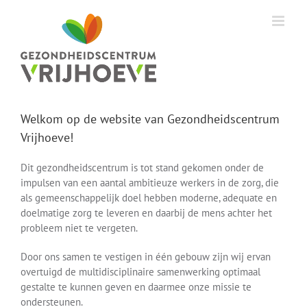
Ga
naar
inhoud
Welkom op de website van Gezondheidscentrum
Vrijhoeve!
Dit gezondheidscentrum is tot stand gekomen onder de
impulsen van een aantal ambitieuze werkers in de zorg, die
als gemeenschappelijk doel hebben moderne, adequate en
doelmatige zorg te leveren en daarbij de mens achter het
probleem niet te vergeten.
Door ons samen te vestigen in één gebouw zijn wij ervan
overtuigd de multidisciplinaire samenwerking optimaal
gestalte te kunnen geven en daarmee onze missie te
ondersteunen.